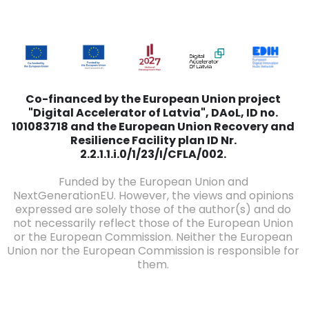
Co-financed by the European Union project
"Digital Accelerator of Latvia", DAoL, ID no.
101083718 and the European Union Recovery and
Resilience Facility plan ID Nr.
2.2.1.1.i.0/1/23/I/CFLA/002.
Funded by the European Union and
NextGenerationEU. However, the views and opinions
expressed are solely those of the author(s) and do
not necessarily reflect those of the European Union
or the European Commission. Neither the European
Union nor the European Commission is responsible for
them.