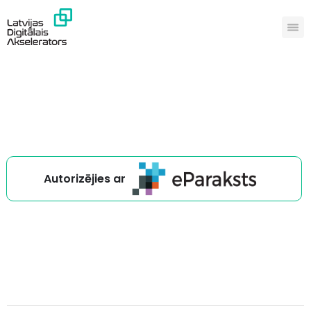
Autorizējies ar