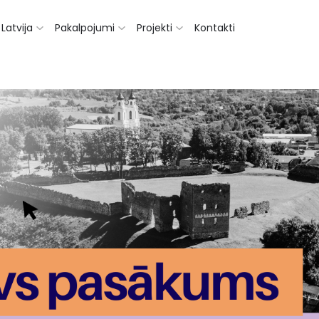
Latvija
Pakalpojumi
Projekti
Kontakti