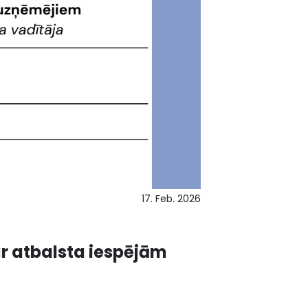
17. Feb. 2026
r atbalsta iespējām