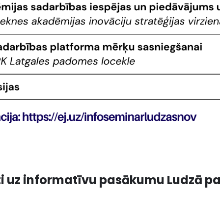
ti uz informatīvu pasākumu Ludzā pa