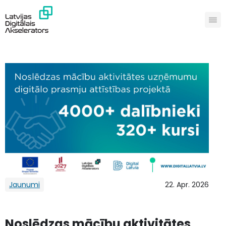
Jaunumi
22. Apr. 2026
Noslēdzas mācību aktivitātes