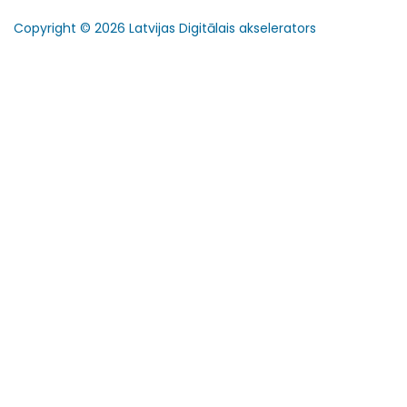
Copyright © 2026 Latvijas Digitālais akselerators