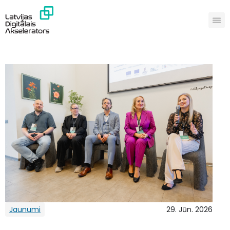
Jaunumi
29. Jūn. 2026