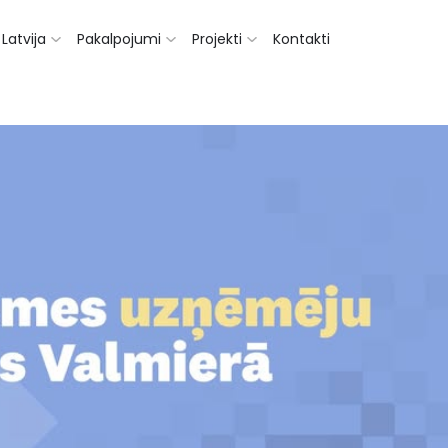
Latvija
Pakalpojumi
Projekti
Kontakti